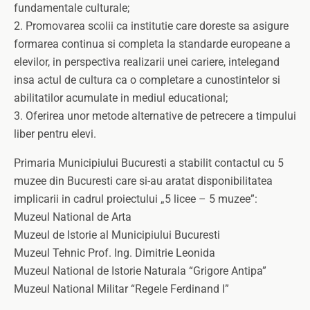
fundamentale culturale;
2. Promovarea scolii ca institutie care doreste sa asigure
formarea continua si completa la standarde europeane a
elevilor, in perspectiva realizarii unei cariere, intelegand
insa actul de cultura ca o completare a cunostintelor si
abilitatilor acumulate in mediul educational;
3. Oferirea unor metode alternative de petrecere a timpului
liber pentru elevi.
Primaria Municipiului Bucuresti a stabilit contactul cu 5
muzee din Bucuresti care si-au aratat disponibilitatea
implicarii in cadrul proiectului „5 licee – 5 muzee”:
Muzeul National de Arta
Muzeul de Istorie al Municipiului Bucuresti
Muzeul Tehnic Prof. Ing. Dimitrie Leonida
Muzeul National de Istorie Naturala “Grigore Antipa”
Muzeul National Militar “Regele Ferdinand I”