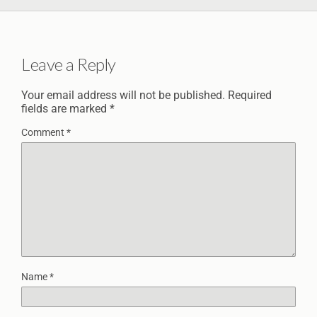
Leave a Reply
Your email address will not be published.
Required
fields are marked
*
Comment
*
Name
*