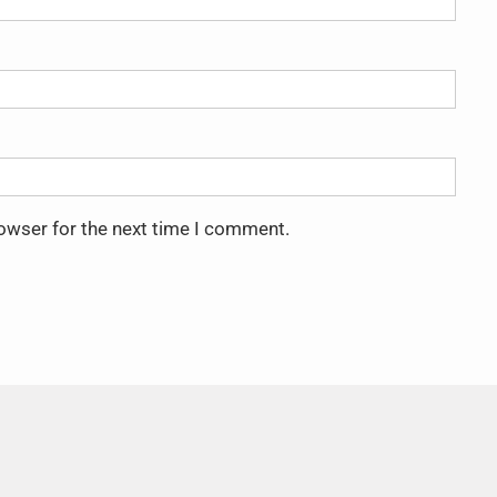
rowser for the next time I comment.