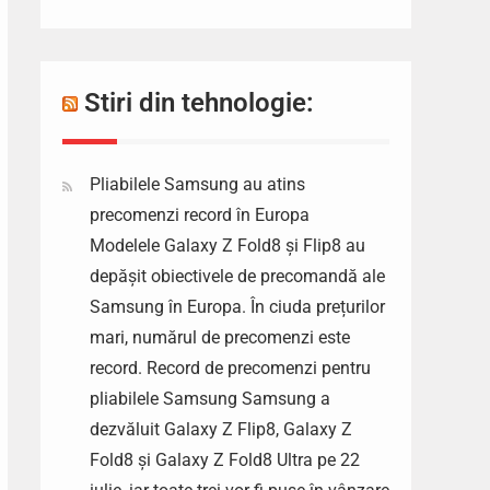
Stiri din tehnologie:
Pliabilele Samsung au atins
precomenzi record în Europa
Modelele Galaxy Z Fold8 și Flip8 au
depășit obiectivele de precomandă ale
Samsung în Europa. În ciuda prețurilor
mari, numărul de precomenzi este
record. Record de precomenzi pentru
pliabilele Samsung Samsung a
dezvăluit Galaxy Z Flip8, Galaxy Z
Fold8 și Galaxy Z Fold8 Ultra pe 22