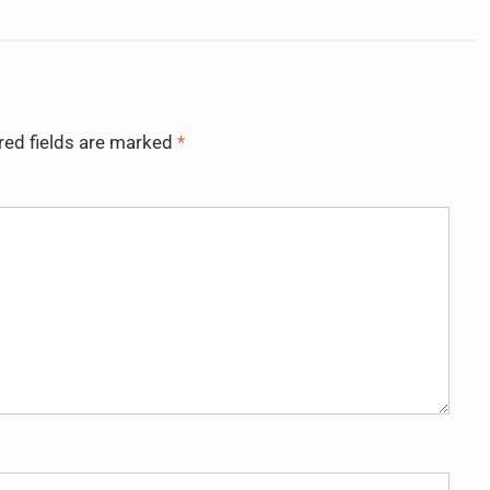
red fields are marked
*