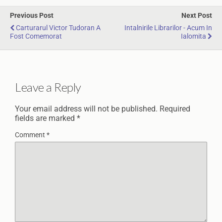
Previous Post
Next Post
Carturarul Victor Tudoran A
Intalnirile Librarilor - Acum In
Fost Comemorat
Ialomita
Leave a Reply
Your email address will not be published.
Required
fields are marked
*
Comment
*