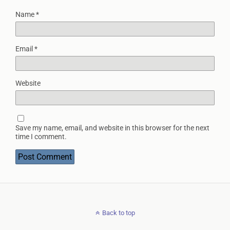
Name
*
Email
*
Website
Save my name, email, and website in this browser for the next
time I comment.
Back to top