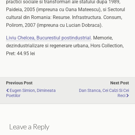
practici sociale si transformari ale statului dupa 1989,
Paideia, 2005 (impreuna cu Oana Mateescu), si Sectorul
cultural din Romania: Resurse. Infrastructura. Consum,
Polirom, 2007 (impreuna cu Lucian Dobraca).
Liviu Chelcea, Bucurestiul postindustrial
. Memorie,
dezindustrializare si regenerare urbana, Hors Collection,
Pret: 44.95 lei
Previous Post
Next Post
Eugen Simion, Dimineata
Dan Stanca, Cei Calzi Si Cei
Poetilor
Reci
Leave a Reply