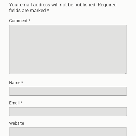
Your email address will not be published.
Required
fields are marked
*
Comment
*
Name
*
Email
*
Website