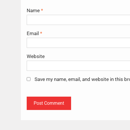
Name
*
Email
*
Website
Save my name, email, and website in this b