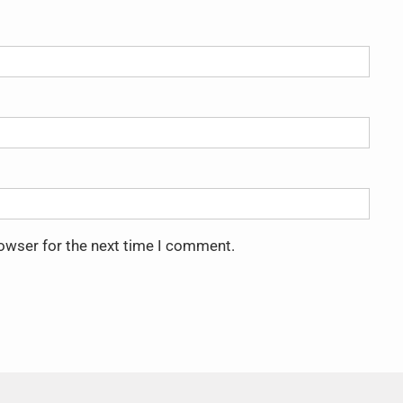
rowser for the next time I comment.