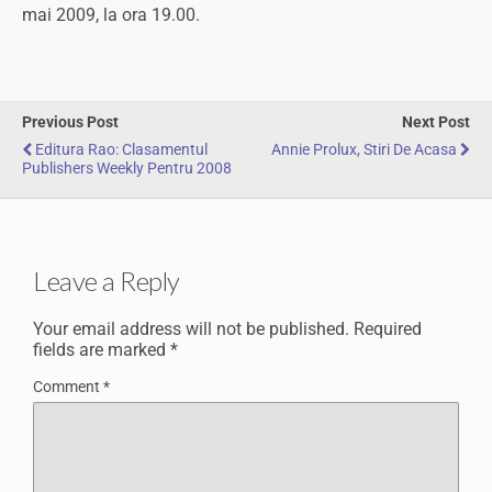
mai 2009, la ora 19.00.
Previous Post
Next Post
Editura Rao: Clasamentul
Annie Prolux, Stiri De Acasa
Publishers Weekly Pentru 2008
Leave a Reply
Your email address will not be published.
Required
fields are marked
*
Comment
*