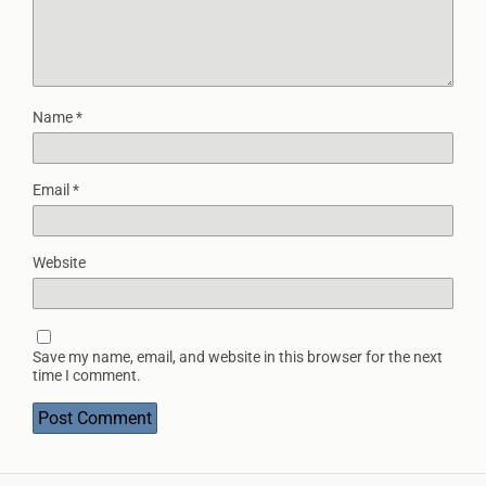
Name
*
Email
*
Website
Save my name, email, and website in this browser for the next
time I comment.