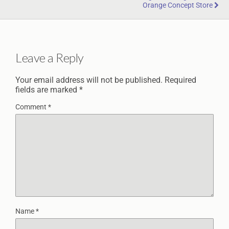
Orange Concept Store
Leave a Reply
Your email address will not be published.
Required
fields are marked
*
Comment
*
Name
*