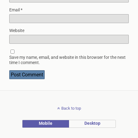
Email
*
Website
Save my name, email, and website in this browser for the next
time I comment.
Back to top
Mobile
Desktop