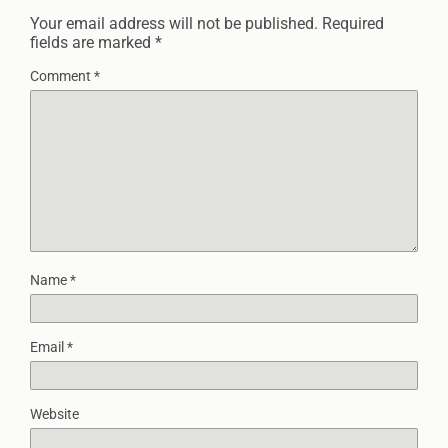
Your email address will not be published.
Required
fields are marked
*
Comment
*
Name
*
Email
*
Website