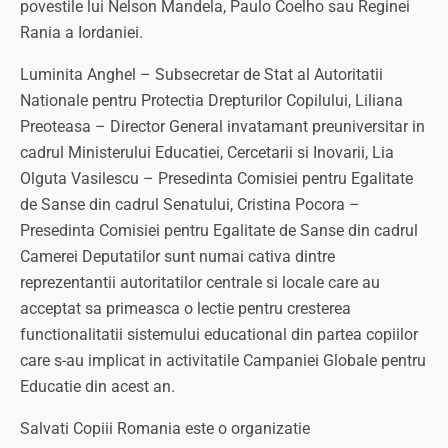
povestile lui Nelson Mandela, Paulo Coelho sau Reginei
Rania a Iordaniei.
Luminita Anghel – Subsecretar de Stat al Autoritatii
Nationale pentru Protectia Drepturilor Copilului, Liliana
Preoteasa – Director General invatamant preuniversitar in
cadrul Ministerului Educatiei, Cercetarii si Inovarii, Lia
Olguta Vasilescu – Presedinta Comisiei pentru Egalitate
de Sanse din cadrul Senatului, Cristina Pocora –
Presedinta Comisiei pentru Egalitate de Sanse din cadrul
Camerei Deputatilor sunt numai cativa dintre
reprezentantii autoritatilor centrale si locale care au
acceptat sa primeasca o lectie pentru cresterea
functionalitatii sistemului educational din partea copiilor
care s-au implicat in activitatile Campaniei Globale pentru
Educatie din acest an.
Salvati Copiii Romania este o organizatie