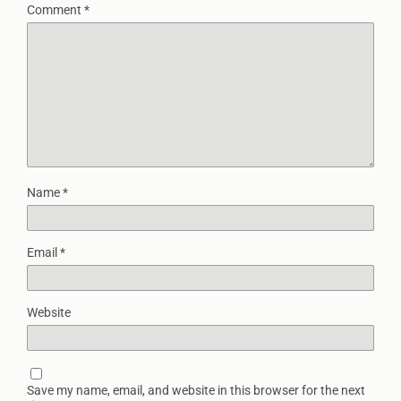
Comment
*
Name
*
Email
*
Website
Save my name, email, and website in this browser for the next