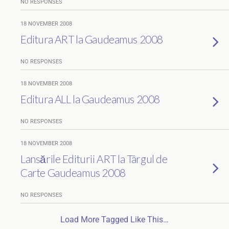
NO RESPONSES
18 NOVEMBER 2008
Editura ART la Gaudeamus 2008
NO RESPONSES
18 NOVEMBER 2008
Editura ALL la Gaudeamus 2008
NO RESPONSES
18 NOVEMBER 2008
Lansările Editurii ART la Târgul de
Carte Gaudeamus 2008
NO RESPONSES
Load More Tagged Like This…