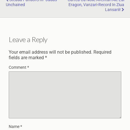
Unchained
Eragon, Vanzari-Record In Ziua
Lansarii!
Leave a Reply
Your email address will not be published.
Required
fields are marked
*
Comment
*
Name
*