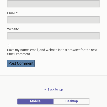
Email
*
Website
Save my name, email, and website in this browser for the next
time I comment.
Back to top
Mobile
Desktop