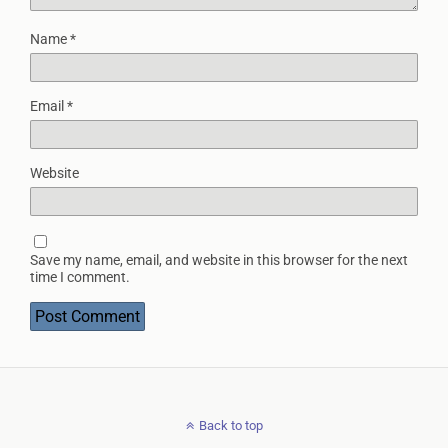
Name
*
Email
*
Website
Save my name, email, and website in this browser for the next
time I comment.
Back to top