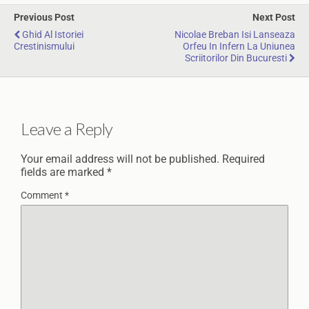
Previous Post
Next Post
Ghid Al Istoriei
Nicolae Breban Isi Lanseaza
Crestinismului
Orfeu In Infern La Uniunea
Scriitorilor Din Bucuresti
Leave a Reply
Your email address will not be published.
Required
fields are marked
*
Comment
*