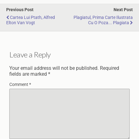
Previous Post
Next Post
Cartea Lui Ptath, Alfred
Plagiatul, Prima Carte Ilustrata
Elton Van Vogt
Cu O Poza... Plagiata
Leave a Reply
Your email address will not be published.
Required
fields are marked
*
Comment
*