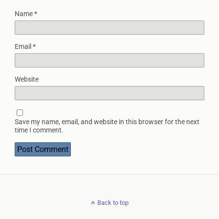
Name
*
Email
*
Website
Save my name, email, and website in this browser for the next
time I comment.
Back to top