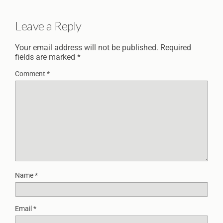
Leave a Reply
Your email address will not be published.
Required
fields are marked
*
Comment
*
Name
*
Email
*