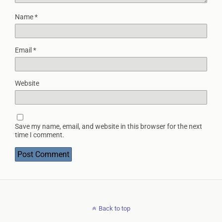
Name
*
Email
*
Website
Save my name, email, and website in this browser for the next
time I comment.
Back to top