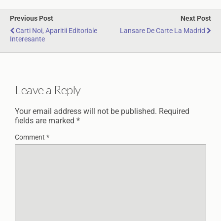
Previous Post
Next Post
Carti Noi, Aparitii Editoriale
Lansare De Carte La Madrid
Interesante
Leave a Reply
Your email address will not be published.
Required
fields are marked
*
Comment
*