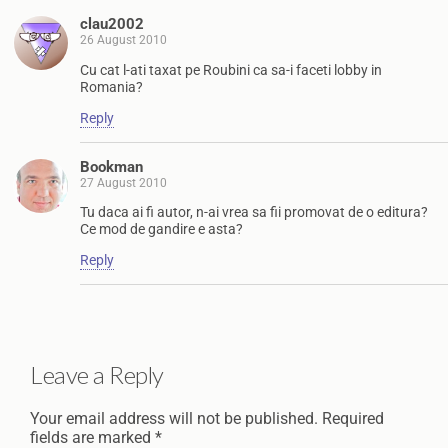
clau2002
26 August 2010
Cu cat l-ati taxat pe Roubini ca sa-i faceti lobby in
Romania?
Reply
Bookman
27 August 2010
Tu daca ai fi autor, n-ai vrea sa fii promovat de o editura?
Ce mod de gandire e asta?
Reply
Leave a Reply
Your email address will not be published.
Required
fields are marked
*