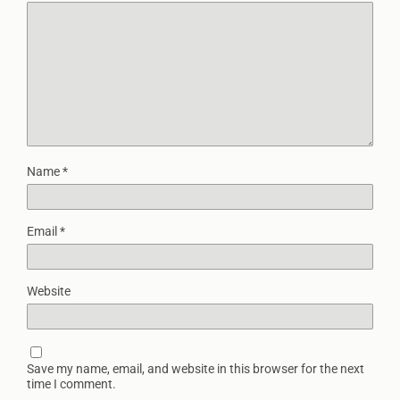
Name
*
Email
*
Website
Save my name, email, and website in this browser for the next
time I comment.