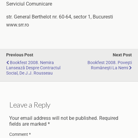
Serviciul Comunicare
str. General Berthelot nr. 60-64, sector 1, Bucuresti
www.srr.ro
Previous Post
Next Post
Bookfest 2008. Nemira
Bookfest 2008. Poveşti
Lansează Despre Contractul
Româneşti La Nemi
Social, De J.J. Rousseau
Leave a Reply
Your email address will not be published.
Required
fields are marked
*
Comment
*