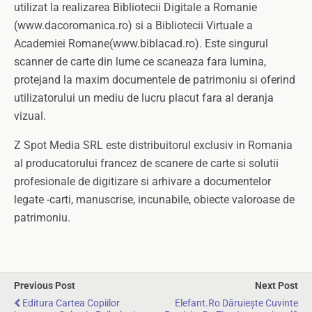
utilizat la realizarea Bibliotecii Digitale a Romanie
(www.dacoromanica.ro) si a Bibliotecii Virtuale a
Academiei Romane(www.biblacad.ro). Este singurul
scanner de carte din lume ce scaneaza fara lumina,
protejand la maxim documentele de patrimoniu si oferind
utilizatorului un mediu de lucru placut fara al deranja
vizual.
Z Spot Media SRL este distribuitorul exclusiv in Romania
al producatorului francez de scanere de carte si solutii
profesionale de digitizare si arhivare a documentelor
legate -carti, manuscrise, incunabile, obiecte valoroase de
patrimoniu.
Previous Post
Next Post
Editura Cartea Copiilor
Elefant.ro Dăruiește Cuvinte