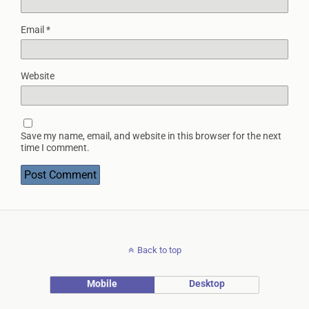
Email
*
Website
Save my name, email, and website in this browser for the next
time I comment.
Back to top
Mobile
Desktop