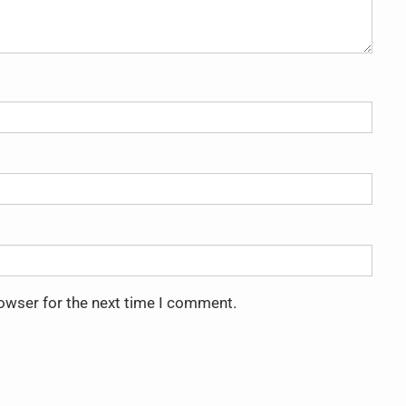
rowser for the next time I comment.