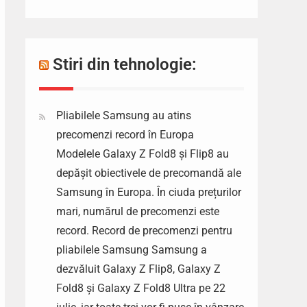
Stiri din tehnologie:
Pliabilele Samsung au atins
precomenzi record în Europa
Modelele Galaxy Z Fold8 și Flip8 au
depășit obiectivele de precomandă ale
Samsung în Europa. În ciuda prețurilor
mari, numărul de precomenzi este
record. Record de precomenzi pentru
pliabilele Samsung Samsung a
dezvăluit Galaxy Z Flip8, Galaxy Z
Fold8 și Galaxy Z Fold8 Ultra pe 22