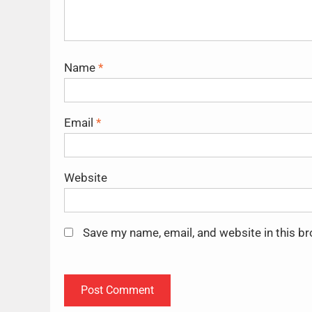
Name
*
Email
*
Website
Save my name, email, and website in this b