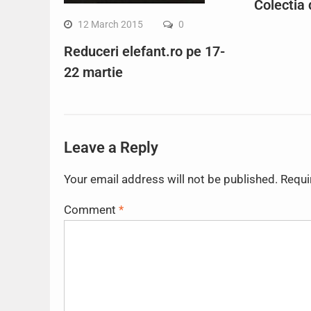
Colectia 
12 March 2015
0
Reduceri elefant.ro pe 17-
22 martie
Leave a Reply
Your email address will not be published.
Requi
Comment
*