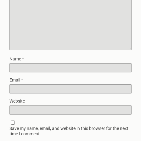
Name
*
Email
*
Website
Save my name, email, and website in this browser for the next
time I comment.