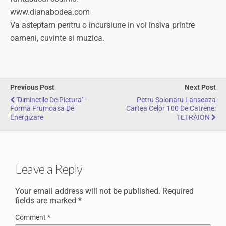
www.dianabodea.com
Va asteptam pentru o incursiune in voi insiva printre
oameni, cuvinte si muzica.
Previous Post
Next Post
''Diminetile De Pictura'' -
Petru Solonaru Lanseaza
Forma Frumoasa De
Cartea Celor 100 De Catrene:
Energizare
TETRAION
Leave a Reply
Your email address will not be published.
Required
fields are marked
*
Comment
*