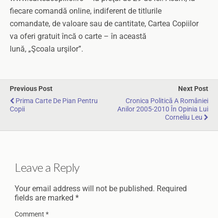
fiecare comandă online, indiferent de titlurile
comandate, de valoare sau de cantitate, Cartea Copiilor
va oferi gratuit încă o carte – în această
lună, „Şcoala urşilor”.
Previous Post
Next Post
Prima Carte De Pian Pentru
Cronica Politică A României
Copii
Anilor 2005-2010 În Opinia Lui
Corneliu Leu
Leave a Reply
Your email address will not be published.
Required
fields are marked
*
Comment
*