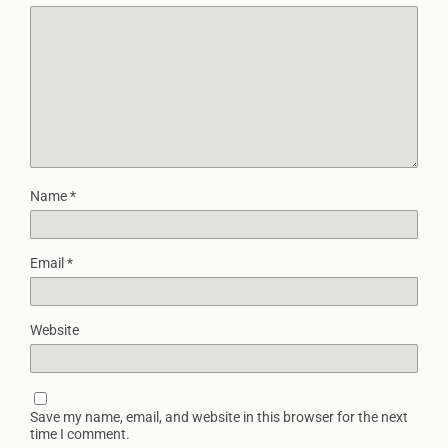
Name
*
Email
*
Website
Save my name, email, and website in this browser for the next
time I comment.